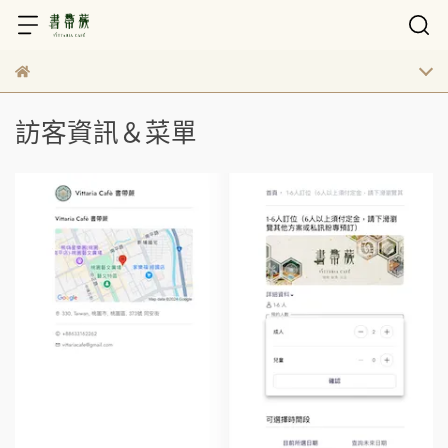
訪客資訊＆菜單